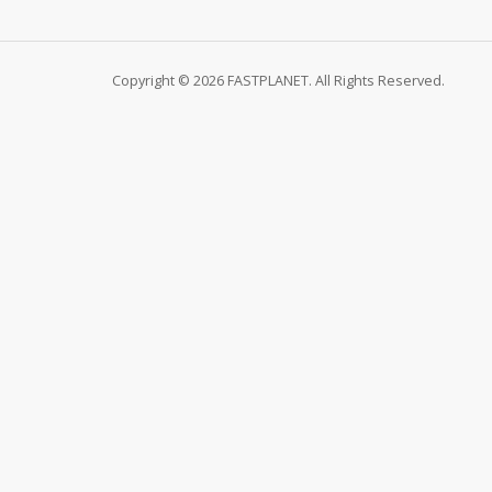
Copyright © 2026 FASTPLANET. All Rights Reserved.