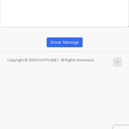
Enviar Mensaje
Copyright © 2026 FASTPLANET. All Rights Reserved.