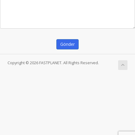
Gönder
Copyright © 2026 FASTPLANET. All Rights Reserved.