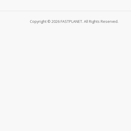
Copyright © 2026 FASTPLANET. All Rights Reserved.