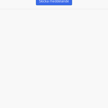
Skicka meddelande