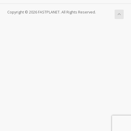
Copyright © 2026 FASTPLANET. All Rights Reserved.