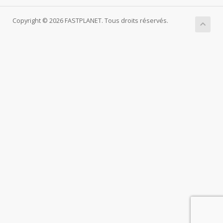
Copyright © 2026 FASTPLANET. Tous droits réservés.