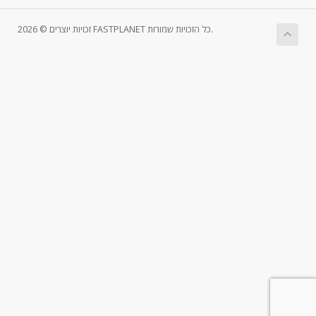
זכויות יוצרים © 2026 FASTPLANET כל הזכויות שמורות.